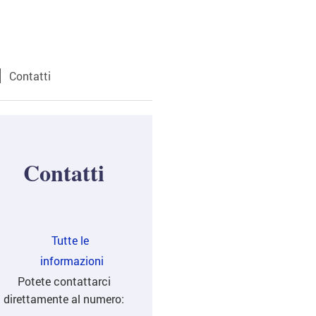
Contatti
Contatti
Tutte le
nformazioni
Potete contattarci
direttamente al numero: