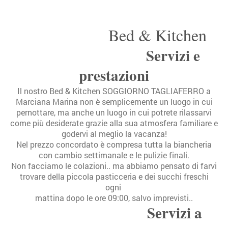
Bed & Kitchen
Servizi e
prestazioni
Il nostro Bed & Kitchen SOGGIORNO TAGLIAFERRO a
Marciana Marina non è semplicemente un luogo in cui
pernottare, ma anche un luogo in cui potrete rilassarvi
come più desiderate grazie alla sua atmosfera familiare e
godervi al meglio la vacanza!
Nel prezzo concordato è compresa tutta la biancheria
con cambio settimanale e le pulizie finali.
Non facciamo le colazioni.. ma abbiamo pensato di farvi
trovare della piccola pasticceria e dei succhi freschi
ogni
mattina dopo le ore 09:00, salvo imprevisti..
Servizi a