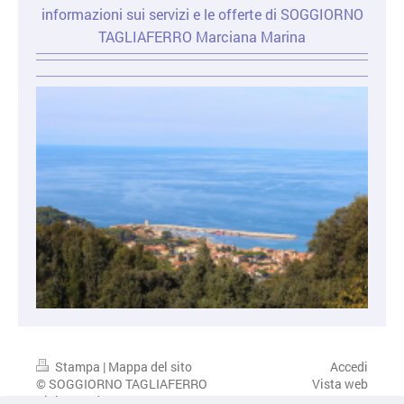
informazioni sui servizi e le offerte di SOGGIORNO
TAGLIAFERRO Marciana Marina
Stampa
|
Mappa del sito
Accedi
© SOGGIORNO TAGLIAFERRO
Vista web
Viale Amedeo 10 57033