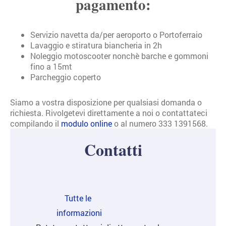
pagamento:
Servizio navetta da/per aeroporto o Portoferraio
Lavaggio e stiratura biancheria in 2h
Noleggio motoscooter nonchè barche e gommoni
fino a 15mt
Parcheggio coperto
Siamo a vostra disposizione per qualsiasi domanda o
richiesta. Rivolgetevi direttamente a noi o contattateci
compilando il
modulo online
o al numero 333 1391568.
Contatti
Tutte le
informazioni