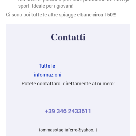
sport. Ideale per i giovani!
Ci sono poi tutte le altre spiagge elbane
circa 150
!!!
Contatti
Tutte le
informazioni
Potete contattarci direttamente al numero:
+39 346 2433611
tommasotagliaferro@yahoo.it