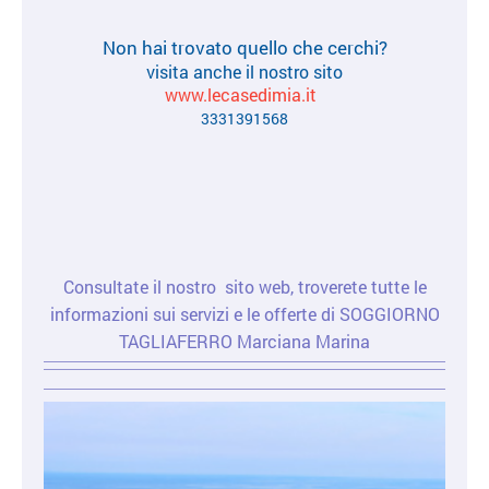
Non hai trovato quello che cerchi?
visita anche il nostro sito
www.lecasedimia.it
3331391568
Consultate il nostro sito web, troverete tutte le
informazioni sui servizi e le offerte di SOGGIORNO
TAGLIAFERRO Marciana Marina